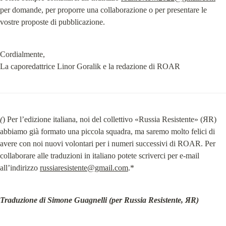
per domande, per proporre una collaborazione o per presentare le 
vostre proposte di pubblicazione.
Cordialmente,

La caporedattrice Linor Goralik e la redazione di ROAR
(
) Per l’edizione italiana, noi del collettivo «Russia Resistente» (ЯR) 
abbiamo già formato una piccola squadra, ma saremo molto felici di 
avere con noi nuovi volontari per i numeri successivi di ROAR. Per 
collaborare alle traduzioni in italiano potete scriverci per e-mail 
all’indirizzo 
russiaresistente@gmail.com
.*
Traduzione di Simone Guagnelli (per Russia Resistente, ЯR)