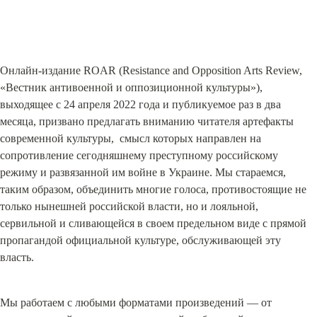
Онлайн-издание ROAR (Resistance and Opposition Arts Review, 
«Вестник антивоенной и оппозиционной культуры»), 
выходящее с 24 апреля 2022 года и публикуемое раз в два 
месяца, призвано предлагать вниманию читателя артефакты 
современной культуры,  смысл которых направлен на 
сопротивление сегодняшнему преступному российскому 
режиму и развязанной им войне в Украине. Мы стараемся, 
таким образом, объединить многие голоса, противостоящие не 
только нынешней российской власти, но и лояльной, 
сервильной и сливающейся в своем предельном виде с прямой 
пропагандой официальной культуре, обслуживающей эту 
власть.
Мы работаем с любыми форматами произведений — от 