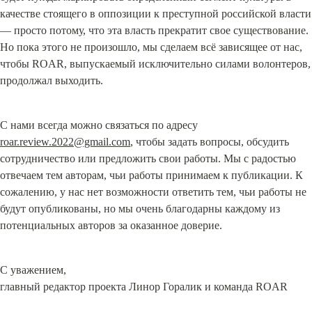
качестве стоящего в оппозиции к преступной российской власти 
— просто потому, что эта власть прекратит свое существование. 
Но пока этого не произошло, мы сделаем всё зависящее от нас, 
чтобы ROAR, выпускаемый исключительно силами волонтеров, 
продолжал выходить.
С нами всегда можно связаться по адресу 
roar.review.2022@gmail.com
, чтобы задать вопросы, обсудить 
сотрудничество или предложить свои работы. Мы с радостью 
отвечаем тем авторам, чьи работы принимаем к публикации. К 
сожалению, у нас нет возможности ответить тем, чьи работы не 
будут опубликованы, но мы очень благодарны каждому из 
потенциальных авторов за оказанное доверие.
С уважением,

главный редактор проекта Линор Горалик и команда ROAR