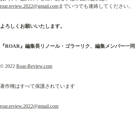
roar.review.2022@gmail.com
までいつでも連絡してください。
よろしくお願いいたします。
『ROAR』編集長リノール・ゴラーリク、編集メンバー一同
© 2022 
Roar-Review.com
著作権はすべて保護されています
roar.review.2022@gmail.com