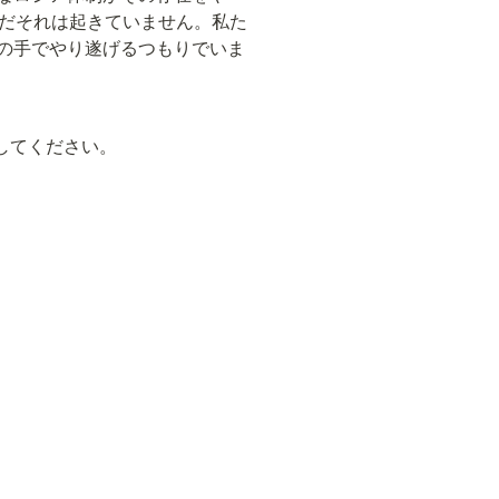
だそれは起きていません。私た
ちの手でやり遂げるつもりでいま
してください。