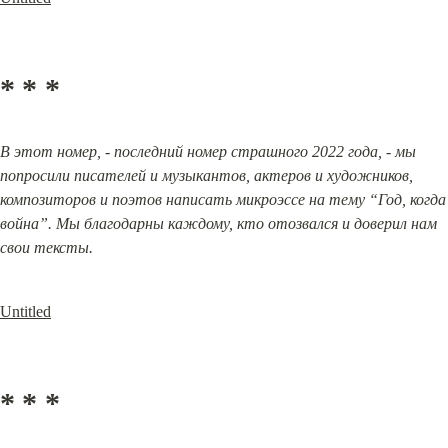
* * *
В этот номер, - последний номер страшного 2022 года, - мы 
попросили писателей и музыкантов, актеров и художников, 
композиторов и поэтов написать микроэссе на тему “Год, когда 
война”. Мы благодарны каждому, кто отозвался и доверил нам 
свои тексты.
Untitled
* * *