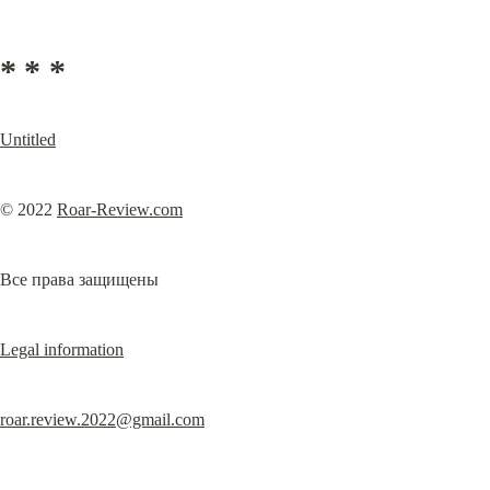
* * *
Untitled
© 2022 
Roar-Review.com
Все права защищены
Legal information
roar.review.2022@gmail.com